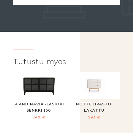
Tutustu myös
SCANDINAVIA -LASIOVI
NOTTE LIPASTO,
SENKKI 160
LAKATTU
849
€
593
€