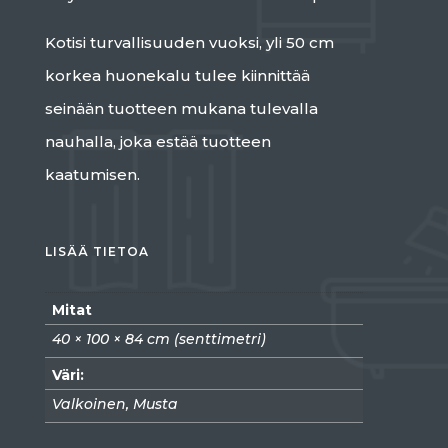
Kotisi turvallisuuden vuoksi, yli 50 cm
korkea huonekalu tulee kiinnittää
seinään tuotteen mukana tulevalla
nauhalla, joka estää tuotteen
kaatumisen.
LISÄÄ TIETOA
Mitat
40 × 100 × 84 cm (senttimetri)
Väri:
Valkoinen, Musta