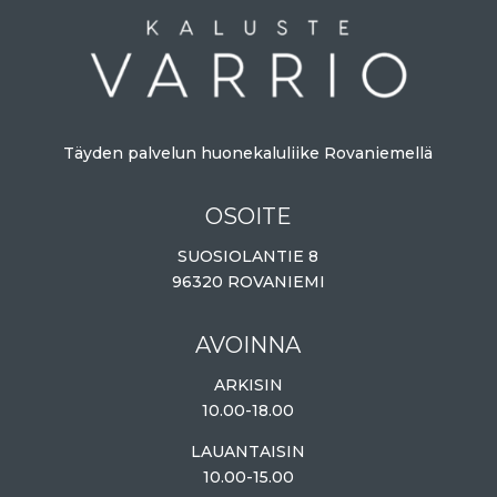
Täyden palvelun huonekaluliike Rovaniemellä
OSOITE
SUOSIOLANTIE 8
96320 ROVANIEMI
AVOINNA
ARKISIN
10.00-18.00
LAUANTAISIN
10.00-15.00