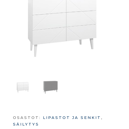
OSASTOT:
LIPASTOT JA SENKIT
,
SÄILYTYS