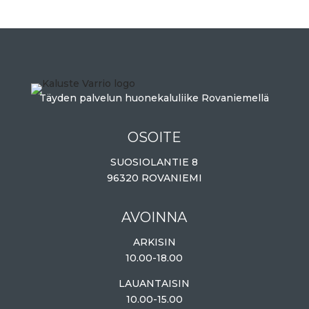
Täyden palvelun huonekaluliike Rovaniemellä
OSOITE
SUOSIOLANTIE 8
96320 ROVANIEMI
AVOINNA
ARKISIN
10.00-18.00
LAUANTAISIN
10.00-15.00