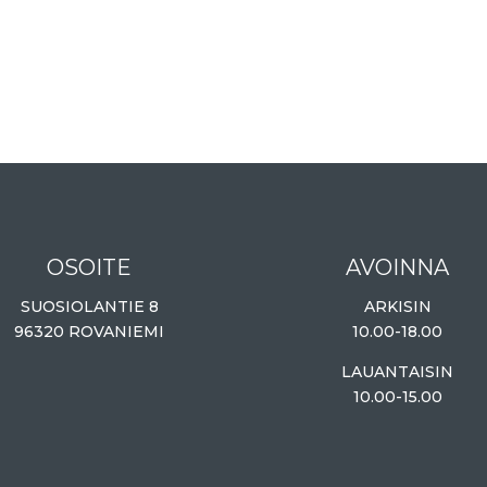
OSOITE
AVOINNA
SUOSIOLANTIE 8
ARKISIN
96320 ROVANIEMI
10.00-18.00
LAUANTAISIN
10.00-15.00