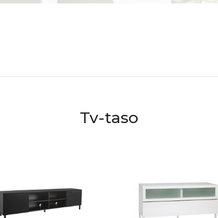
Tv-taso