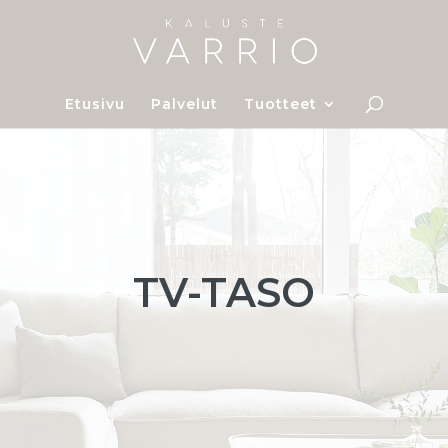
Etusivu
Palvelut
Tuotteet
TV-TASO