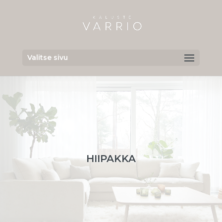
Valitse sivu
HIIPAKKA