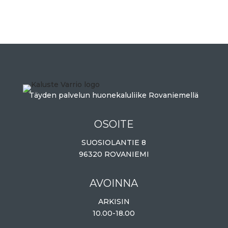
Täyden palvelun huonekaluliike Rovaniemellä
OSOITE
SUOSIOLANTIE 8
96320 ROVANIEMI
AVOINNA
ARKISIN
10.00-18.00