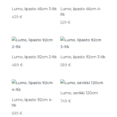
Lumo, lipasto 46cm 3-ltk
Lumo, lipasto 46cm 4-
ltk
439
€
529
€
Lumo, lipasto 92cm 2-ltk
Lumo, lipasto 92cm 3-ltk
489
€
589
€
Lumo, senkki 120cm
Lumo, lipasto 92cm 4-
749
€
ltk
699
€