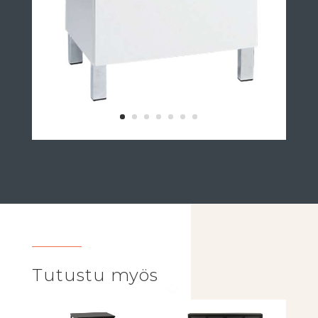
Tutustu myös