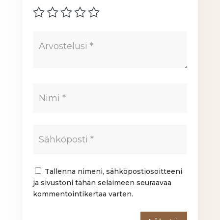
Tallenna nimeni, sähköpostiosoitteeni
ja sivustoni tähän selaimeen seuraavaa
kommentointikertaa varten.