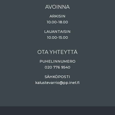
AVOINNA
ARKISIN
10.00-18.00
LAUANTAISIN
10.00-15.00
OTA YHTEYTTÄ
PUHELINNUMERO
020 776 9540
SÄHKÖPOSTI
kalustevarrio@pp.inet.fi