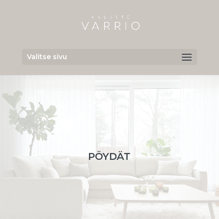
Valitse sivu
PÖYDÄT