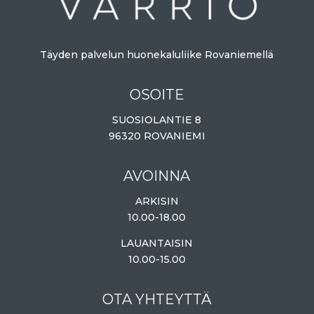
Täyden palvelun huonekaluliike Rovaniemellä
OSOITE
SUOSIOLANTIE 8
96320 ROVANIEMI
AVOINNA
ARKISIN
10.00-18.00
LAUANTAISIN
10.00-15.00
OTA YHTEYTTÄ