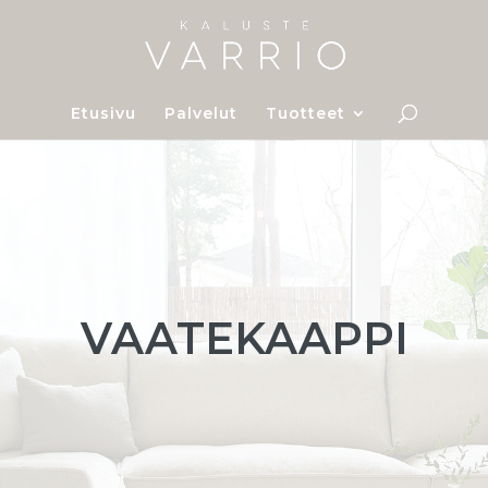
Etusivu
Palvelut
Tuotteet
VAATEKAAPPI