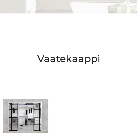
Vaatekaappi