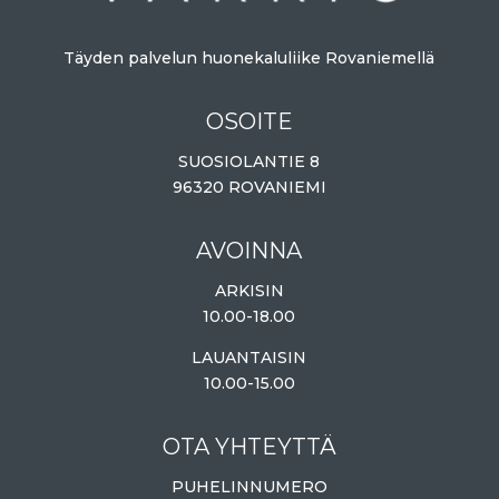
Täyden palvelun huonekaluliike Rovaniemellä
OSOITE
SUOSIOLANTIE 8
96320 ROVANIEMI
AVOINNA
ARKISIN
10.00-18.00
LAUANTAISIN
10.00-15.00
OTA YHTEYTTÄ
PUHELINNUMERO