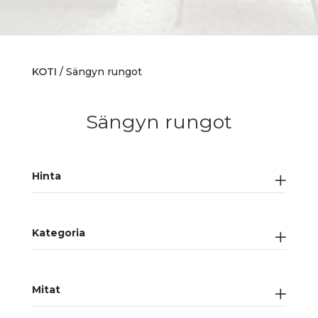
KOTI
/ Sängyn rungot
Sängyn rungot
Hinta
Kategoria
Mitat