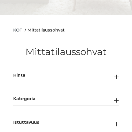
KOTI
/ Mittatilaussohvat
Mittatilaussohvat
Hinta
Kategoria
Istuttavuus