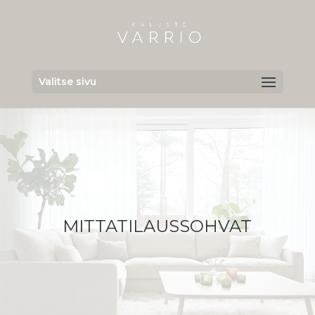
Valitse sivu
MITTATILAUSSOHVAT