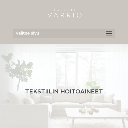
Valitse sivu
TEKSTIILIN HOITOAINEET