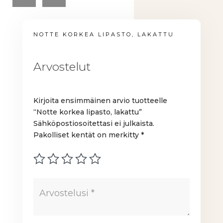
NOTTE KORKEA LIPASTO, LAKATTU
Arvostelut
Kirjoita ensimmäinen arvio tuotteelle
“Notte korkea lipasto, lakattu”
Sähköpostiosoitettasi ei julkaista.
Pakolliset kentät on merkitty
*