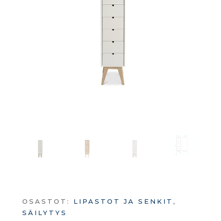
OSASTOT:
LIPASTOT JA SENKIT
,
SÄILYTYS