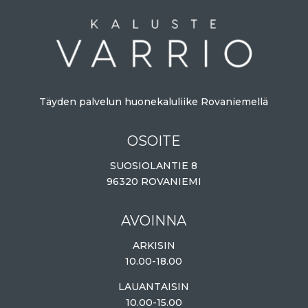
Täyden palvelun huonekaluliike Rovaniemellä
OSOITE
SUOSIOLANTIE 8
96320 ROVANIEMI
AVOINNA
ARKISIN
10.00-18.00
LAUANTAISIN
10.00-15.00