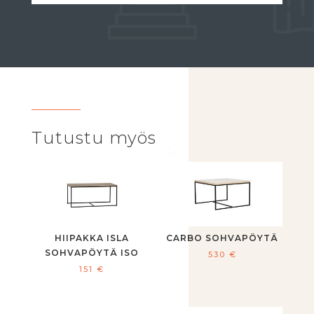
Tutustu myös
HIIPAKKA ISLA
CARBO SOHVAPÖYTÄ
SOHVAPÖYTÄ ISO
530
€
151
€