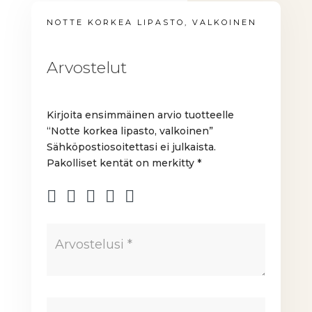
NOTTE KORKEA LIPASTO, VALKOINEN
Arvostelut
Kirjoita ensimmäinen arvio tuotteelle
“Notte korkea lipasto, valkoinen”
Sähköpostiosoitettasi ei julkaista.
Pakolliset kentät on merkitty
*