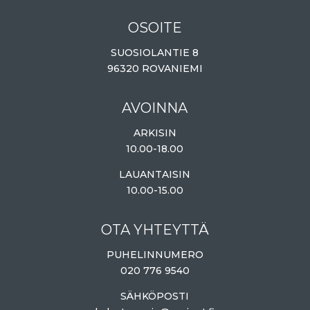
OSOITE
SUOSIOLANTIE 8
96320 ROVANIEMI
AVOINNA
ARKISIN
10.00-18.00
LAUANTAISIN
10.00-15.00
OTA YHTEYTTÄ
PUHELINNUMERO
020 776 9540
SÄHKÖPOSTI