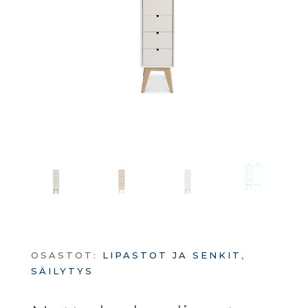
OSASTOT:
LIPASTOT JA SENKIT
,
SÄILYTYS