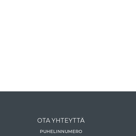
OTA YHTEYTTÄ
PUHELINNUMERO