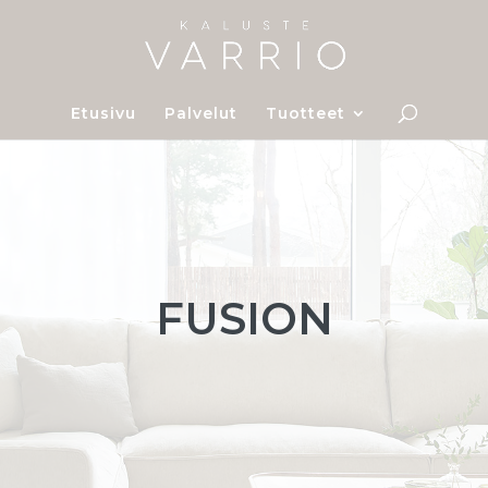
Etusivu
Palvelut
Tuotteet
FUSION