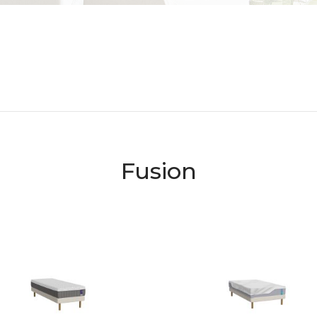
Fusion