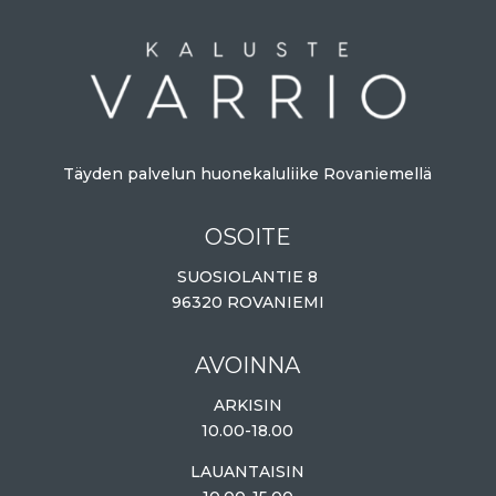
Täyden palvelun huonekaluliike Rovaniemellä
OSOITE
SUOSIOLANTIE 8
96320 ROVANIEMI
AVOINNA
ARKISIN
10.00-18.00
LAUANTAISIN