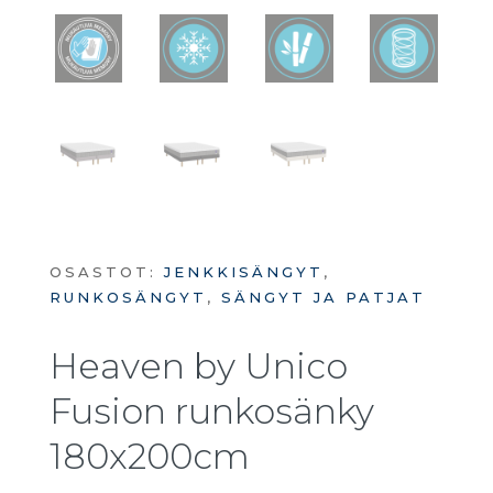
OSASTOT:
JENKKISÄNGYT
,
RUNKOSÄNGYT
,
SÄNGYT JA PATJAT
Heaven by Unico
Fusion runkosänky
180x200cm