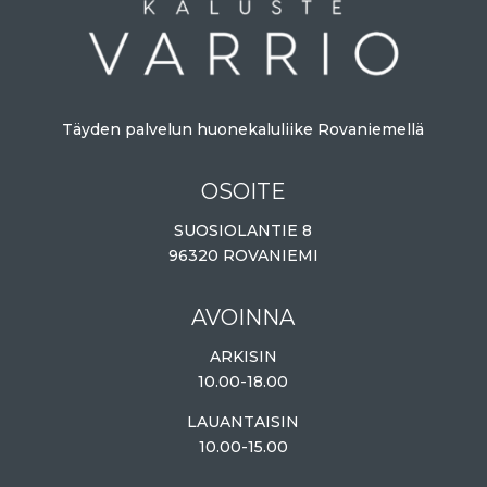
Täyden palvelun huonekaluliike Rovaniemellä
OSOITE
SUOSIOLANTIE 8
96320 ROVANIEMI
AVOINNA
ARKISIN
10.00-18.00
LAUANTAISIN
10.00-15.00