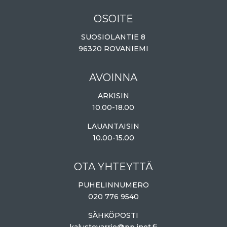
OSOITE
SUOSIOLANTIE 8
96320 ROVANIEMI
AVOINNA
ARKISIN
10.00-18.00
LAUANTAISIN
10.00-15.00
OTA YHTEYTTÄ
PUHELINNUMERO
020 776 9540
SÄHKÖPOSTI