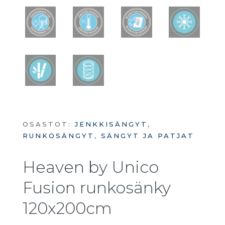
OSASTOT:
JENKKISÄNGYT
,
RUNKOSÄNGYT
,
SÄNGYT JA PATJAT
Heaven by Unico
Fusion runkosänky
120x200cm