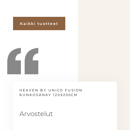
Kaikki tuotteet
HEAVEN BY UNICO FUSION
RUNKOSÄNKY 120X200CM
Arvostelut