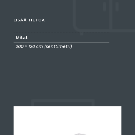
LISÄÄ TIETOA
Mitat
200 × 120 cm (senttimetri)