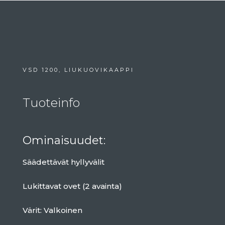
VSD 1200, LIUKUOVIKAAPPI
Tuoteinfo
Ominaisuudet:
Säädettävät hyllyvälit
Lukittavat ovet (2 avainta)
Värit: Valkoinen