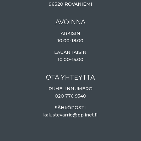
96320 ROVANIEMI
AVOINNA
ARKISIN
10.00-18.00
LAUANTAISIN
10.00-15.00
OTA YHTEYTTÄ
PUHELINNUMERO
020 776 9540
SÄHKÖPOSTI
kalustevarrio@pp.inet.fi