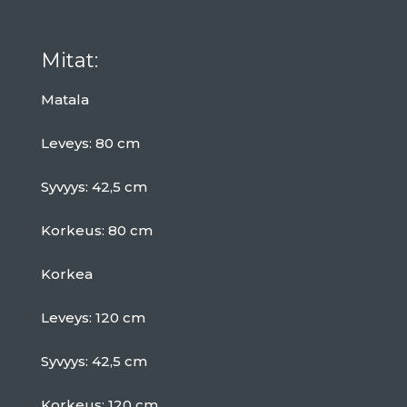
Mitat:
Matala
Leveys: 80 cm
Syvyys: 42,5 cm
Korkeus: 80 cm
Korkea
Leveys: 120 cm
Syvyys: 42,5 cm
Korkeus: 120 cm