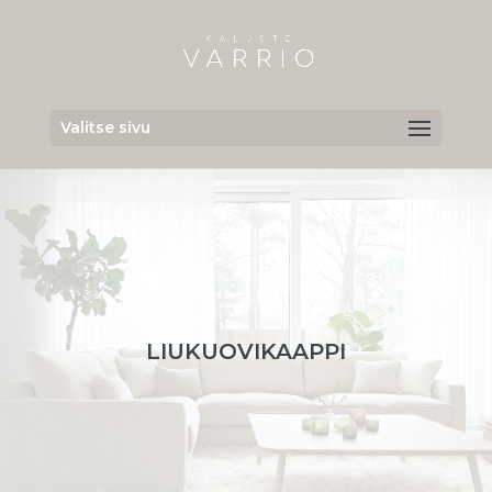
Valitse sivu
LIUKUOVIKAAPPI