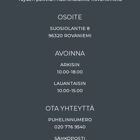
OSOITE
SUOSIOLANTIE 8
96320 ROVANIEMI
AVOINNA
ARKISIN
10.00-18.00
LAUANTAISIN
10.00-15.00
OTA YHTEYTTÄ
PUHELINNUMERO
020 776 9540
SÄHKÖPOSTI