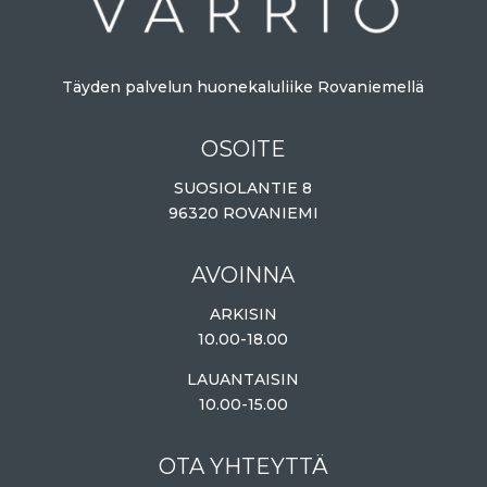
Täyden palvelun huonekaluliike Rovaniemellä
OSOITE
SUOSIOLANTIE 8
96320 ROVANIEMI
AVOINNA
ARKISIN
10.00-18.00
LAUANTAISIN
10.00-15.00
OTA YHTEYTTÄ