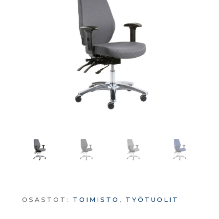
OSASTOT:
TOIMISTO
,
TYÖTUOLIT