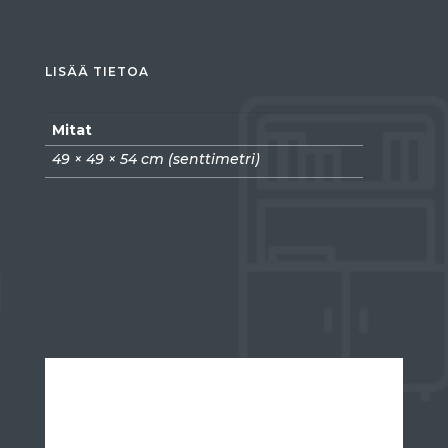
LISÄÄ TIETOA
Mitat
49 × 49 × 54 cm (senttimetri)