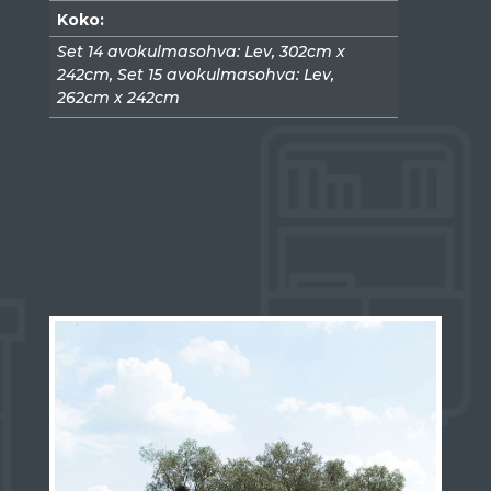
Koko:
Set 14 avokulmasohva: Lev, 302cm x
242cm, Set 15 avokulmasohva: Lev,
262cm x 242cm