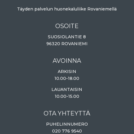
Täyden palvelun huonekaluliike Rovaniemellä
OSOITE
SUOSIOLANTIE 8
96320 ROVANIEMI
AVOINNA
ARKISIN
10.00-18.00
LAUANTAISIN
10.00-15.00
OTA YHTEYTTÄ
PUHELINNUMERO
020 776 9540