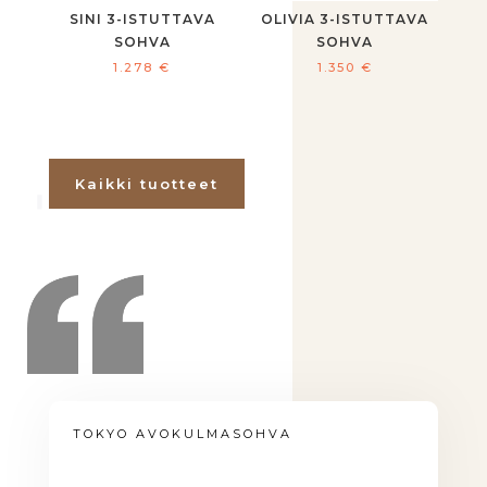
SINI 3-ISTUTTAVA
OLIVIA 3-ISTUTTAVA
SOHVA
SOHVA
1.278
€
1.350
€
Kaikki tuotteet
TOKYO AVOKULMASOHVA