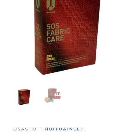
OSASTOT:
HOITOAINEET
,