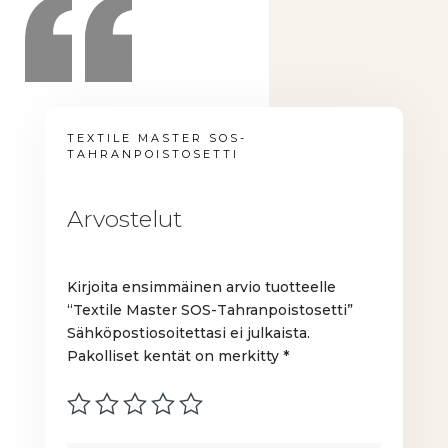
TEXTILE MASTER SOS-
TAHRANPOISTOSETTI
Arvostelut
Kirjoita ensimmäinen arvio tuotteelle
“Textile Master SOS-Tahranpoistosetti”
Sähköpostiosoitettasi ei julkaista.
Pakolliset kentät on merkitty
*