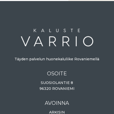
Täyden palvelun huonekaluliike Rovaniemellä
OSOITE
SUOSIOLANTIE 8
96320 ROVANIEMI
AVOINNA
ARKISIN