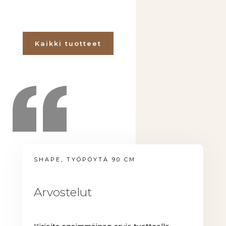
Kaikki tuotteet
SHAPE, TYÖPÖYTÄ 90 CM
Arvostelut