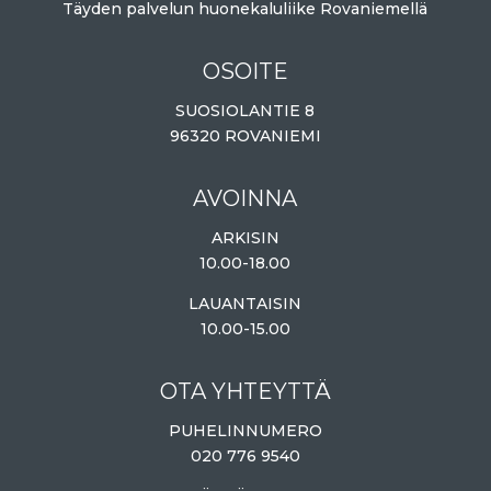
Täyden palvelun huonekaluliike Rovaniemellä
OSOITE
SUOSIOLANTIE 8
96320 ROVANIEMI
AVOINNA
ARKISIN
10.00-18.00
LAUANTAISIN
10.00-15.00
OTA YHTEYTTÄ
PUHELINNUMERO
020 776 9540