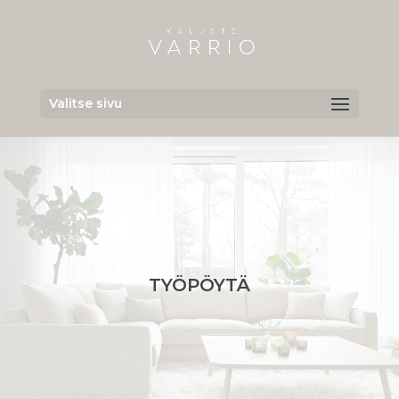
Valitse sivu
TYÖPÖYTÄ