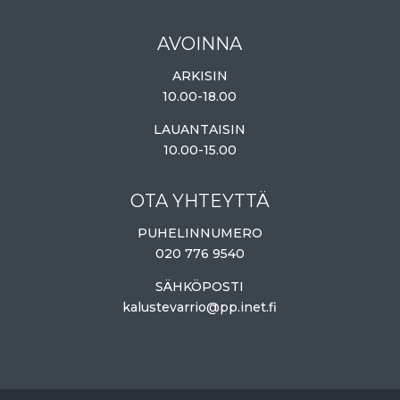
AVOINNA
ARKISIN
10.00-18.00
LAUANTAISIN
10.00-15.00
OTA YHTEYTTÄ
PUHELINNUMERO
020 776 9540
SÄHKÖPOSTI
kalustevarrio@pp.inet.fi