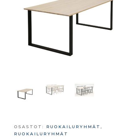
OSASTOT:
RUOKAILURYHMÄT
,
RUOKAILURYHMÄT