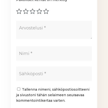
Tallenna nimeni, sähköpostiosoitteeni
ja sivustoni tähän selaimeen seuraavaa
kommentointikertaa varten.