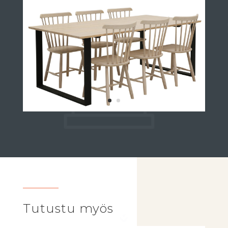
Tutustu myös