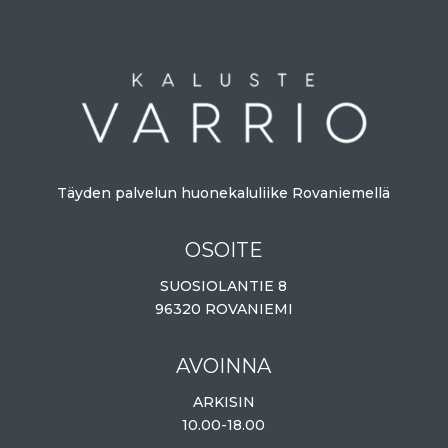
Täyden palvelun huonekaluliike Rovaniemellä
OSOITE
SUOSIOLANTIE 8
96320 ROVANIEMI
AVOINNA
ARKISIN
10.00-18.00