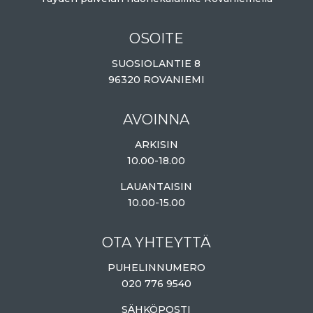
OSOITE
SUOSIOLANTIE 8
96320 ROVANIEMI
AVOINNA
ARKISIN
10.00-18.00
LAUANTAISIN
10.00-15.00
OTA YHTEYTTÄ
PUHELINNUMERO
020 776 9540
SÄHKÖPOSTI