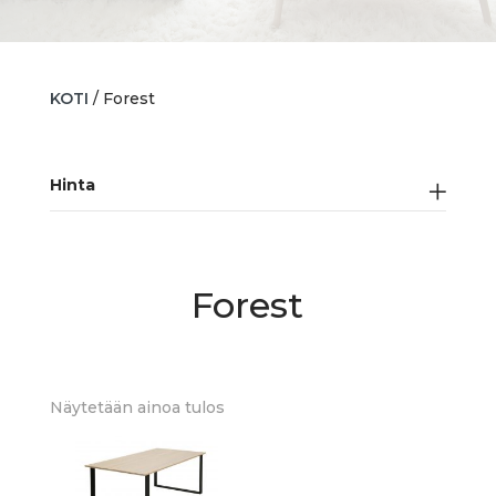
KOTI
/ Forest
Hinta
Forest
Näytetään ainoa tulos