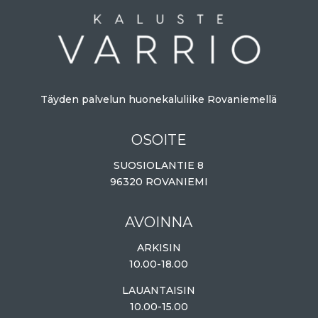
Täyden palvelun huonekaluliike Rovaniemellä
OSOITE
SUOSIOLANTIE 8
96320 ROVANIEMI
AVOINNA
ARKISIN
10.00-18.00
LAUANTAISIN
10.00-15.00