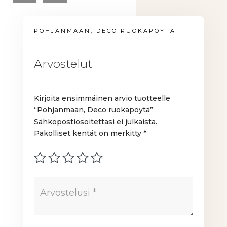
POHJANMAAN, DECO RUOKAPÖYTÄ
Arvostelut
Kirjoita ensimmäinen arvio tuotteelle
“Pohjanmaan, Deco ruokapöytä”
Sähköpostiosoitettasi ei julkaista.
Pakolliset kentät on merkitty
*