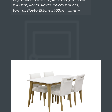
x 100cm, koivu, Pöytä 160cm x 90cm,
tammi, Pöytä 195cm x 100cm, tammi