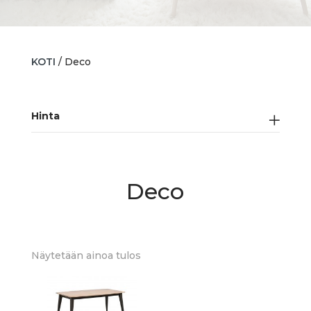
KOTI
/ Deco
Hinta
Deco
Näytetään ainoa tulos