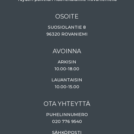
OSOITE
SUOSIOLANTIE 8
96320 ROVANIEMI
AVOINNA
ARKISIN
10.00-18.00
LAUANTAISIN
10.00-15.00
OTA YHTEYTTÄ
PUHELINNUMERO
020 776 9540
SÄHKÖPOSTI