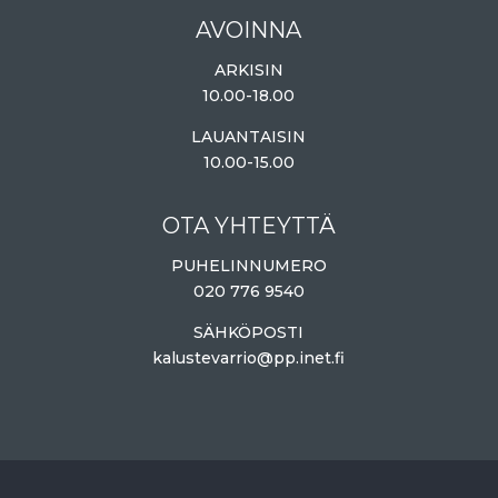
AVOINNA
ARKISIN
10.00-18.00
LAUANTAISIN
10.00-15.00
OTA YHTEYTTÄ
PUHELINNUMERO
020 776 9540
SÄHKÖPOSTI
kalustevarrio@pp.inet.fi