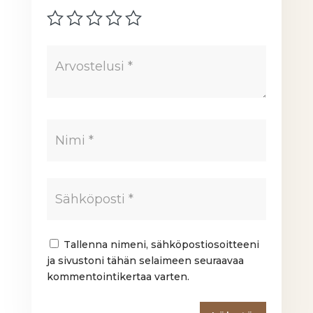
Tallenna nimeni, sähköpostiosoitteeni
ja sivustoni tähän selaimeen seuraavaa
kommentointikertaa varten.