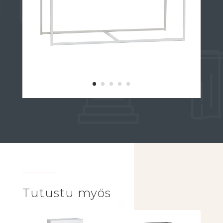
Tutustu myös