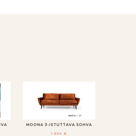
HVA
MOONA 3-ISTUTTAVA SOHVA
1.654
€