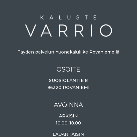
Täyden palvelun huonekaluliike Rovaniemellä
OSOITE
SUOSIOLANTIE 8
96320 ROVANIEMI
AVOINNA
ARKISIN
10.00-18.00
LAUANTAISIN