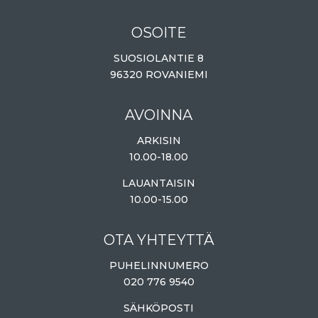
OSOITE
SUOSIOLANTIE 8
96320 ROVANIEMI
AVOINNA
ARKISIN
10.00-18.00
LAUANTAISIN
10.00-15.00
OTA YHTEYTTÄ
PUHELINNUMERO
020 776 9540
SÄHKÖPOSTI