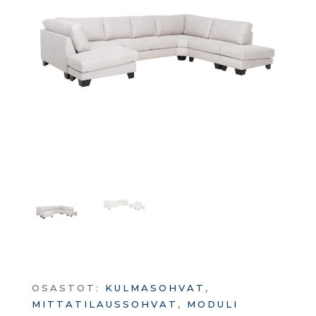
OSASTOT:
KULMASOHVAT
,
MITTATILAUSSOHVAT
,
MODULI