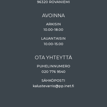
96320 ROVANIEMI
AVOINNA
ARKISIN
10.00-18.00
LAUANTAISIN
10.00-15.00
OTA YHTEYTTÄ
PUHELINNUMERO
020 776 9540
SÄHKÖPOSTI
kalustevarrio@pp.inet.fi