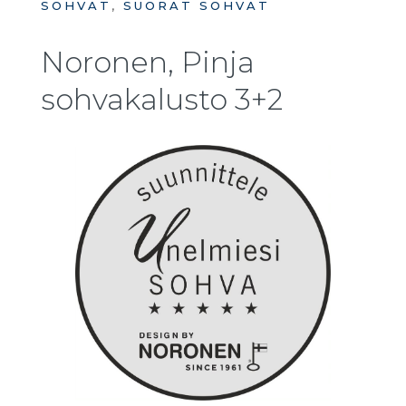
SOHVAT
,
SUORAT SOHVAT
Noronen, Pinja
sohvakalusto 3+2