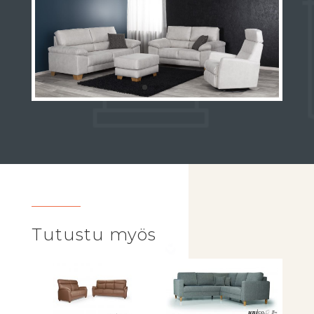
Tutustu myös