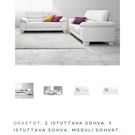
OSASTOT:
2 ISTUTTAVA SOHVA
,
3
ISTUTTAVA SOHVA
,
MODULI SOHVAT
,