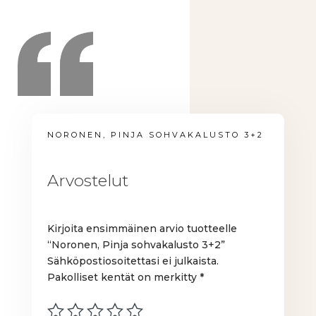
NORONEN, PINJA SOHVAKALUSTO 3+2
Arvostelut
Kirjoita ensimmäinen arvio tuotteelle
“Noronen, Pinja sohvakalusto 3+2”
Sähköpostiosoitettasi ei julkaista.
Pakolliset kentät on merkitty
*