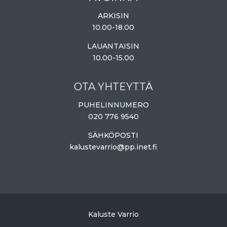
ARKISIN
10.00-18.00
LAUANTAISIN
10.00-15.00
OTA YHTEYTTÄ
PUHELINNUMERO
020 776 9540
SÄHKÖPOSTI
kalustevarrio@pp.inet.fi
Kaluste Varrio