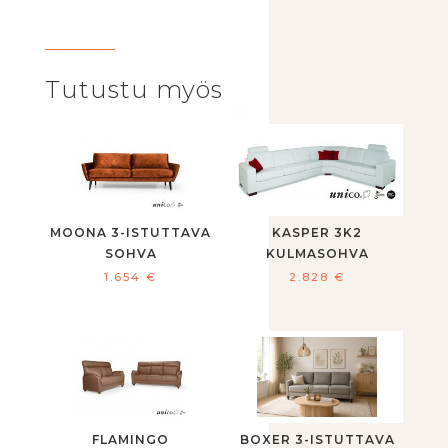
Tutustu myös
MOONA 3-ISTUTTAVA
KASPER 3K2
SOHVA
KULMASOHVA
1.654
€
2.828
€
FLAMINGO
BOXER 3-ISTUTTAVA