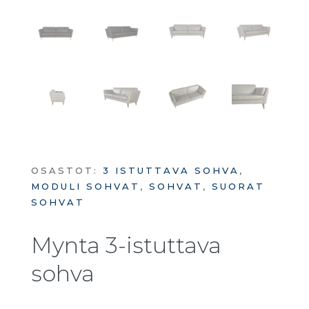
OSASTOT:
3 ISTUTTAVA SOHVA
,
MODULI SOHVAT
,
SOHVAT
,
SUORAT
SOHVAT
Mynta 3-istuttava
sohva