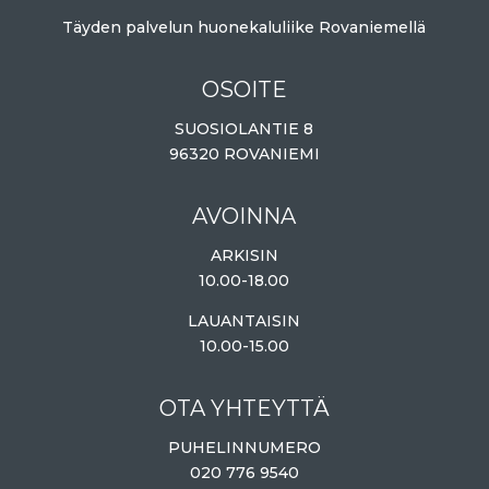
Täyden palvelun huonekaluliike Rovaniemellä
OSOITE
SUOSIOLANTIE 8
96320 ROVANIEMI
AVOINNA
ARKISIN
10.00-18.00
LAUANTAISIN
10.00-15.00
OTA YHTEYTTÄ
PUHELINNUMERO
020 776 9540