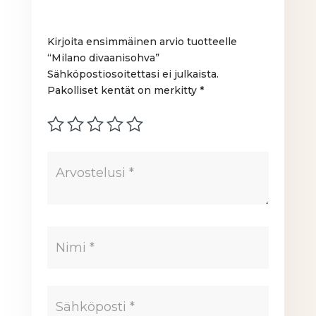
Kirjoita ensimmäinen arvio tuotteelle
“Milano divaanisohva”
Sähköpostiosoitettasi ei julkaista.
Pakolliset kentät on merkitty
*