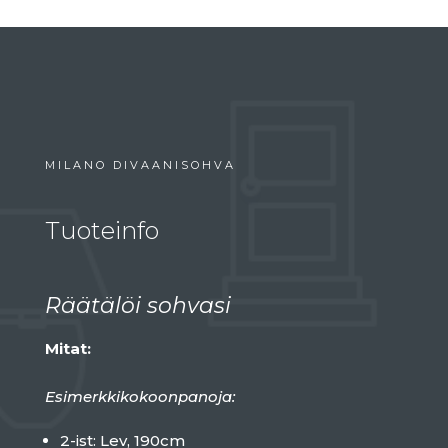
MILANO DIVAANISOHVA
Tuoteinfo
Räätälöi sohvasi
Mitat:
Esimerkkikokoonpanoja:
2-ist: Lev, 190cm