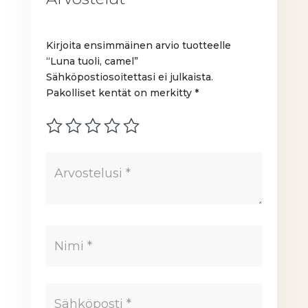
Kirjoita ensimmäinen arvio tuotteelle
“Luna tuoli, camel”
Sähköpostiosoitettasi ei julkaista.
Pakolliset kentät on merkitty
*