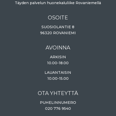
Täyden palvelun huonekaluliike Rovaniemellä
OSOITE
SUOSIOLANTIE 8
96320 ROVANIEMI
AVOINNA
ARKISIN
10.00-18.00
LAUANTAISIN
10.00-15.00
OTA YHTEYTTÄ
PUHELINNUMERO
020 776 9540