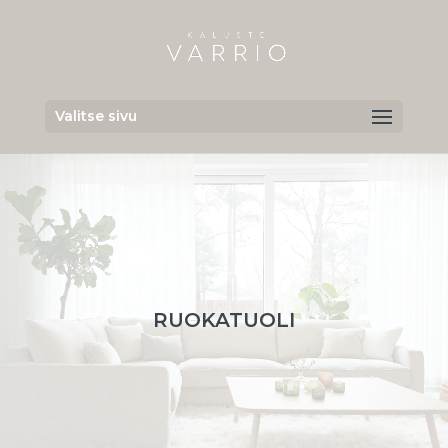
Valitse sivu
RUOKATUOLI