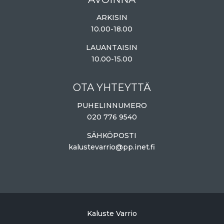
ARKISIN
10.00-18.00
LAUANTAISIN
10.00-15.00
OTA YHTEYTTÄ
PUHELINNUMERO
020 776 9540
SÄHKÖPOSTI
kalustevarrio@pp.inet.fi
Kaluste Varrio