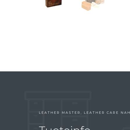
LEATHER MASTER, LEATHER CARE NA