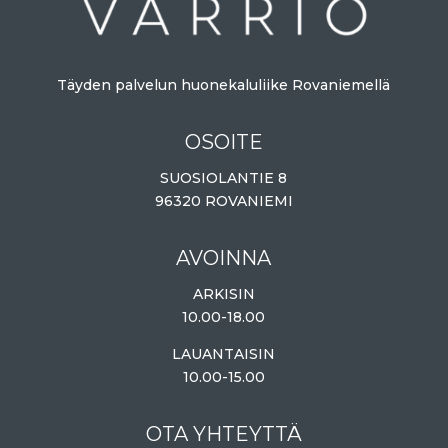
Täyden palvelun huonekaluliike Rovaniemellä
OSOITE
SUOSIOLANTIE 8
96320 ROVANIEMI
AVOINNA
ARKISIN
10.00-18.00
LAUANTAISIN
10.00-15.00
OTA YHTEYTTÄ