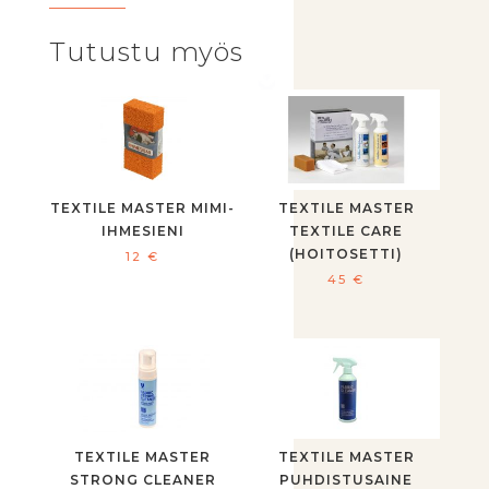
Tutustu myös
TEXTILE MASTER MIMI-
TEXTILE MASTER
IHMESIENI
TEXTILE CARE
(HOITOSETTI)
12
€
45
€
TEXTILE MASTER
TEXTILE MASTER
STRONG CLEANER
PUHDISTUSAINE