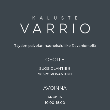
Täyden palvelun huonekaluliike Rovaniemellä
OSOITE
SUOSIOLANTIE 8
96320 ROVANIEMI
AVOINNA
ARKISIN
10.00-18.00