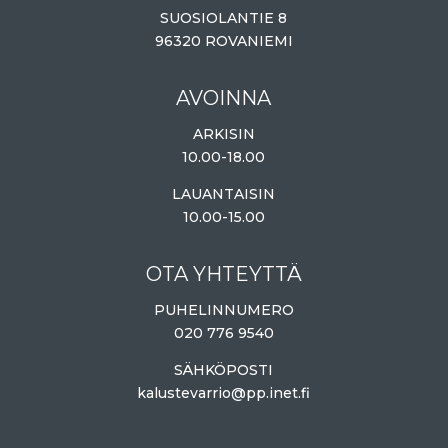
SUOSIOLANTIE 8
96320 ROVANIEMI
AVOINNA
ARKISIN
10.00-18.00
LAUANTAISIN
10.00-15.00
OTA YHTEYTTÄ
PUHELINNUMERO
020 776 9540
SÄHKÖPOSTI
kalustevarrio@pp.inet.fi