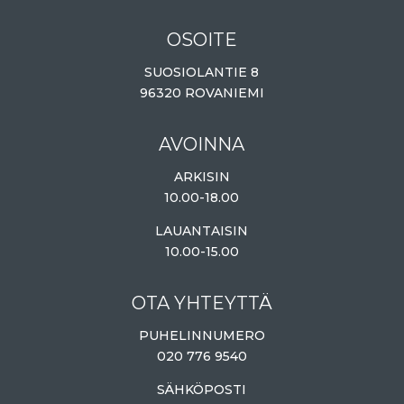
OSOITE
SUOSIOLANTIE 8
96320 ROVANIEMI
AVOINNA
ARKISIN
10.00-18.00
LAUANTAISIN
10.00-15.00
OTA YHTEYTTÄ
PUHELINNUMERO
020 776 9540
SÄHKÖPOSTI