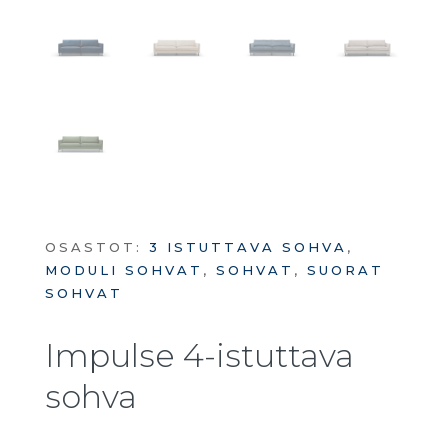
OSASTOT:
3 ISTUTTAVA SOHVA
,
MODULI SOHVAT
,
SOHVAT
,
SUORAT
SOHVAT
Impulse 4-istuttava
sohva