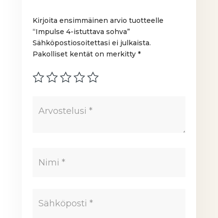
Kirjoita ensimmäinen arvio tuotteelle
“Impulse 4-istuttava sohva”
Sähköpostiosoitettasi ei julkaista.
Pakolliset kentät on merkitty
*