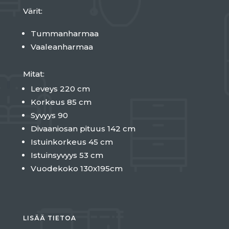
Värit:
Tummanharmaa
Vaaleanharmaa
Mitat:
Leveys 220 cm
Korkeus 85 cm
Syvyys 90
Divaaniosan pituus 142 cm
Istuinkorkeus 45 cm
Istuinsyvyys 53 cm
Vuodekoko 130x195cm
LISÄÄ TIETOA