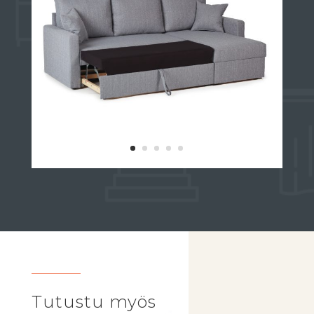
Tutustu myös