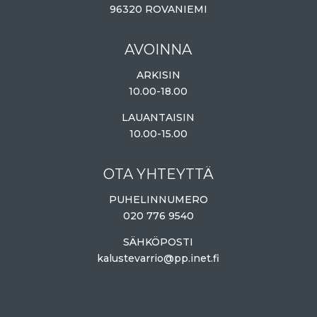
96320 ROVANIEMI
AVOINNA
ARKISIN
10.00-18.00
LAUANTAISIN
10.00-15.00
OTA YHTEYTTÄ
PUHELINNUMERO
020 776 9540
SÄHKÖPOSTI
kalustevarrio@pp.inet.fi