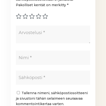
Pakolliset kentät on merkitty
*
Tallenna nimeni, sähköpostiosoitteeni
ja sivustoni tähän selaimeen seuraavaa
kommentointikertaa varten.