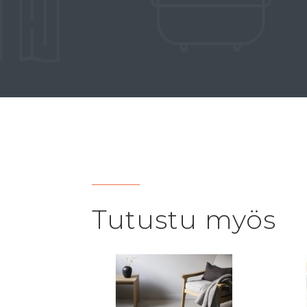
Tutustu myös