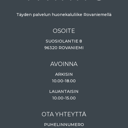
Täyden palvelun huonekaluliike Rovaniemellä
OSOITE
SUOSIOLANTIE 8
96320 ROVANIEMI
AVOINNA
ARKISIN
10.00-18.00
LAUANTAISIN
10.00-15.00
OTA YHTEYTTÄ
PUHELINNUMERO