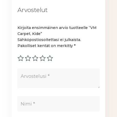
Arvostelut
Kirjoita ensimmäinen arvio tuotteelle “VM
Carpet, Kide”
Sähköpostiosoitettasi ei julkaista.
Pakolliset kentät on merkitty
*