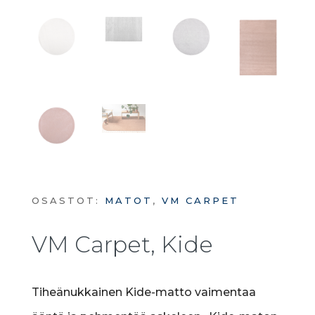
OSASTOT:
MATOT
,
VM CARPET
VM Carpet, Kide
Tiheänukkainen Kide-matto vaimentaa