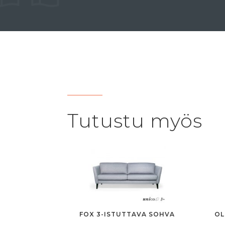
Tutustu myös
FOX 3-ISTUTTAVA SOHVA
OL