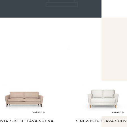
IVIA 3-ISTUTTAVA SOHVA
SINI 2-ISTUTTAVA SOH