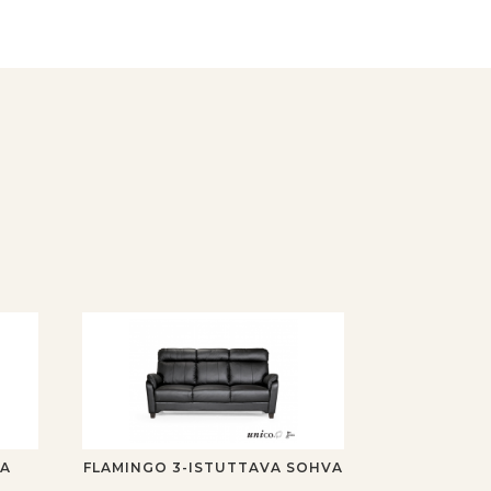
VA
FLAMINGO 3-ISTUTTAVA SOHVA