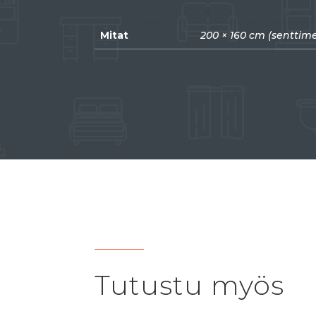
Mitat
200 × 160 cm (senttime
Tutustu myös