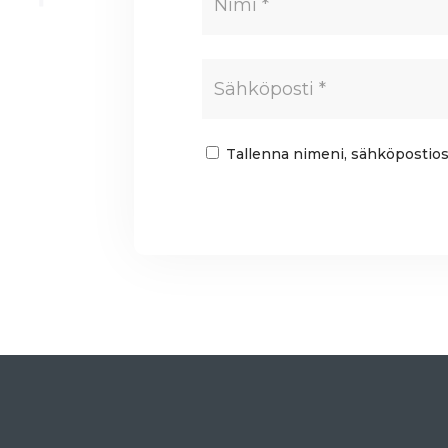
Tallenna nimeni, sähköpostios