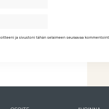
oitteeni ja sivustoni tähän selaimeen seuraavaa kommentointi