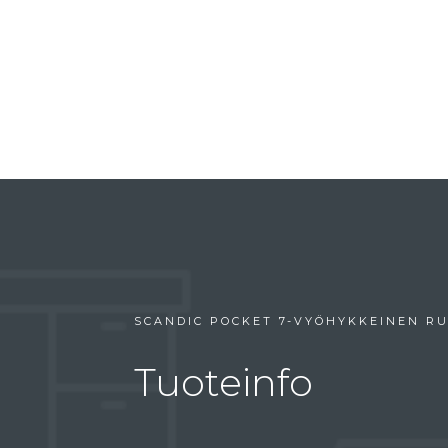
SCANDIC POCKET 7-VYÖHYKKEINEN RU
Tuoteinfo